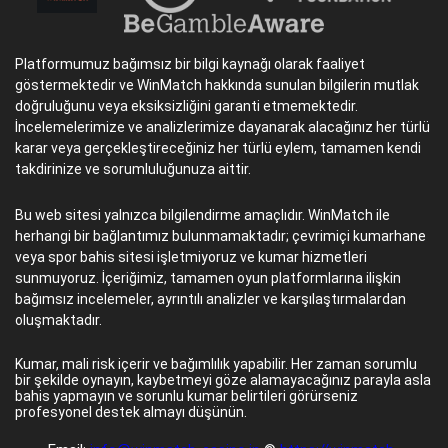
Platformumuz bağımsız bir bilgi kaynağı olarak faaliyet
göstermektedir ve WinMatch hakkında sunulan bilgilerin mutlak
doğruluğunu veya eksiksizliğini garanti etmemektedir.
İncelemelerimize ve analizlerimize dayanarak alacağınız her türlü
karar veya gerçekleştireceğiniz her türlü eylem, tamamen kendi
takdirinize ve sorumluluğunuza aittir.
Bu web sitesi yalnızca bilgilendirme amaçlıdır. WinMatch ile
herhangi bir bağlantımız bulunmamaktadır; çevrimiçi kumarhane
veya spor bahis sitesi işletmiyoruz ve kumar hizmetleri
sunmuyoruz. İçeriğimiz, tamamen oyun platformlarına ilişkin
bağımsız incelemeler, ayrıntılı analizler ve karşılaştırmalardan
oluşmaktadır.
Kumar, mali risk içerir ve bağımlılık yapabilir. Her zaman sorumlu
bir şekilde oynayın, kaybetmeyi göze alamayacağınız parayla asla
bahis yapmayın ve sorunlu kumar belirtileri görürseniz
profesyonel destek almayı düşünün.