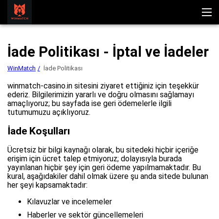
WinMatch
İade Politikası - İptal ve İadeler
Kayıt ve Giriş
Kumarhane oyunları
Spor bahisleri
WinMatch
İade Politikası
Uygulamayı indir
Bonuslar
winmatch-casino.in sitesini ziyaret ettiğiniz için teşekkür
Para yatırma ve çekme
ederiz. Bilgilerimizin yararlı ve doğru olmasını sağlamayı
Oyun oyna
amaçlıyoruz; bu sayfada ise geri ödemelerle ilgili
tutumumuzu açıklıyoruz.
İade Koşulları
Ücretsiz bir bilgi kaynağı olarak, bu sitedeki hiçbir içeriğe
erişim için ücret talep etmiyoruz; dolayısıyla burada
yayınlanan hiçbir şey için geri ödeme yapılmamaktadır. Bu
kural, aşağıdakiler dahil olmak üzere şu anda sitede bulunan
her şeyi kapsamaktadır:
Kılavuzlar ve incelemeler
Haberler ve sektör güncellemeleri