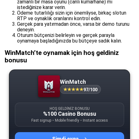
zamanlı bir masa oyunu (canlı kumarhane) mı
istediğinize karar verin.
Ödeme tutarlılığı sizin için önemliyse, birkaç slotun
RTP ve oynaklık oranlarını kontrol edin.
Gerçek para yatırmadan önce, varsa bir demo turunu
deneyin.
Oturum bütçenizi belirleyin ve gerçek parayla
oynamaya başladığınızda bu bütçeye sadık kalın.
WinMatch’te oynamak için hoş geldiniz
bonusu
WinMatch
97/100
HOŞ GELDINIZ BONUSU
%100 Casino Bonusu
Fast signup
Mobile friendly
Instant access
Şimdi oyna