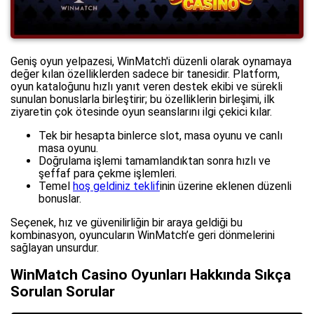
Geniş oyun yelpazesi, WinMatch'i düzenli olarak oynamaya
değer kılan özelliklerden sadece bir tanesidir. Platform,
oyun kataloğunu hızlı yanıt veren destek ekibi ve sürekli
sunulan bonuslarla birleştirir; bu özelliklerin birleşimi, ilk
ziyaretin çok ötesinde oyun seanslarını ilgi çekici kılar.
Tek bir hesapta binlerce slot, masa oyunu ve canlı
masa oyunu.
Doğrulama işlemi tamamlandıktan sonra hızlı ve
şeffaf para çekme işlemleri.
Temel
hoş geldiniz teklif
inin üzerine eklenen düzenli
bonuslar.
Seçenek, hız ve güvenilirliğin bir araya geldiği bu
kombinasyon, oyuncuların WinMatch’e geri dönmelerini
sağlayan unsurdur.
WinMatch Casino Oyunları Hakkında Sıkça
Sorulan Sorular