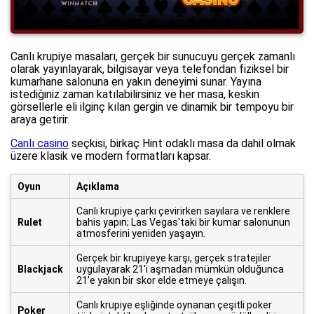
Canlı krupiye masaları, gerçek bir sunucuyu gerçek zamanlı
olarak yayınlayarak, bilgisayar veya telefondan fiziksel bir
kumarhane salonuna en yakın deneyimi sunar. Yayına
istediğiniz zaman katılabilirsiniz ve her masa, keskin
görsellerle eli ilginç kılan gergin ve dinamik bir tempoyu bir
araya getirir.
Canlı casino
seçkisi, birkaç Hint odaklı masa da dahil olmak
üzere klasik ve modern formatları kapsar.
Oyun
Açıklama
Canlı krupiye çarkı çevirirken sayılara ve renklere
Rulet
bahis yapın; Las Vegas'taki bir kumar salonunun
atmosferini yeniden yaşayın.
Gerçek bir krupiyeye karşı, gerçek stratejiler
Blackjack
uygulayarak 21'i aşmadan mümkün olduğunca
21'e yakın bir skor elde etmeye çalışın.
Canlı krupiye eşliğinde oynanan çeşitli poker
Poker