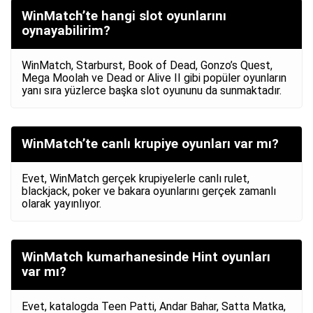
WinMatch’te hangi slot oyunlarını
oynayabilirim?
WinMatch, Starburst, Book of Dead, Gonzo’s Quest,
Mega Moolah ve Dead or Alive II gibi popüler oyunların
yanı sıra yüzlerce başka slot oyununu da sunmaktadır.
WinMatch’te canlı krupiye oyunları var mı?
Evet, WinMatch gerçek krupiyelerle canlı rulet,
blackjack, poker ve bakara oyunlarını gerçek zamanlı
olarak yayınlıyor.
WinMatch kumarhanesinde Hint oyunları
var mı?
Evet, katalogda Teen Patti, Andar Bahar, Satta Matka,