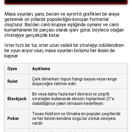
Masa oyunları, şans, beceri ve ayrıntılı grafikleri bir araya
getirerek on yıllardır popülerliğini koruyan formatlar
oluşturur. Bazıları canlı krupiye eşliğinde oynanır ve canlı
kumarhanenin bir parçası olarak işlev görür, böylece olağan
stratejiye gerçekçilik katar.
İster hızlı bir tur, ister uzun vadeli bir stratejiyi ödüllendiren
bir oyun arıyor olun, masa oyunları bölümü her ikisini de
kapsar.
Oyun
Açıklama
Çark dönerken topun hangi sayıya veya renge
Rulet
düşeceğini tahmin edin.
Bir veya daha fazla kart destesi ve çeşitli
Blackjack
stratejiler kullanarak elinizin toplamının 21'e
olabildiğince yakın olmasını hedefleyin.
Texas Hold'em ve Omaha en popüler çeşitlerdir
Poker
ve her birinin kendine özgü bir zorluk seviyesi
vardır.