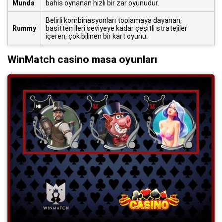
Munda
bahis oynanan hızlı bir zar oyunudur.
Belirli kombinasyonları toplamaya dayanan,
Rummy
basitten ileri seviyeye kadar çeşitli stratejiler
içeren, çok bilinen bir kart oyunu.
WinMatch casino masa oyunları