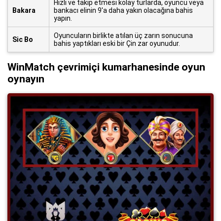
Hızlı ve takip etmesi kolay turlarda, oyuncu veya
Bakara
bankacı elinin 9'a daha yakın olacağına bahis
yapın.
Oyuncuların birlikte atılan üç zarın sonucuna
Sic Bo
bahis yaptıkları eski bir Çin zar oyunudur.
WinMatch çevrimiçi kumarhanesinde oyun
oynayın