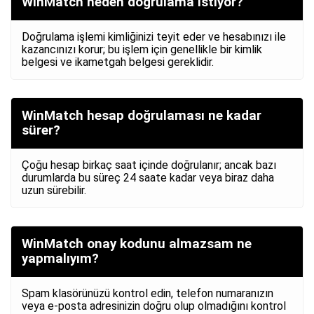
WinMatch neden doğrulama istiyor?
Doğrulama işlemi kimliğinizi teyit eder ve hesabınızı ile
kazancınızı korur; bu işlem için genellikle bir kimlik
belgesi ve ikametgah belgesi gereklidir.
WinMatch hesap doğrulaması ne kadar
sürer?
Çoğu hesap birkaç saat içinde doğrulanır; ancak bazı
durumlarda bu süreç 24 saate kadar veya biraz daha
uzun sürebilir.
WinMatch onay kodunu almazsam ne
yapmalıyım?
Spam klasörünüzü kontrol edin, telefon numaranızın
veya e-posta adresinizin doğru olup olmadığını kontrol