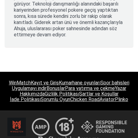
görüyor. Teknoloji danışmanlığı alanındaki başarılı
kariyerinden profesyonel pokere geçiş yaptıktan
sonra, kısa sürede kendini zorlu bir rakip olarak
kanıtladı. Giderek artan ünü ve önemli kazançlarıyla
Ahuja, uluslararası poker sahnesinde adından söz
ettirmeye devam ediyor.
WinMatch
Kayıt ve Giriş
Kumarhane oyunları
Spor bahisleri
Uygulamayı indir
Bonuslar
Para yatırma ve çekme
Yazar
Hakkımızda
Gizlilik Politikası
Şartlar ve Koşullar
İade Politikası
Sorumlu Oyun
Chicken Road
Aviator
Plinko