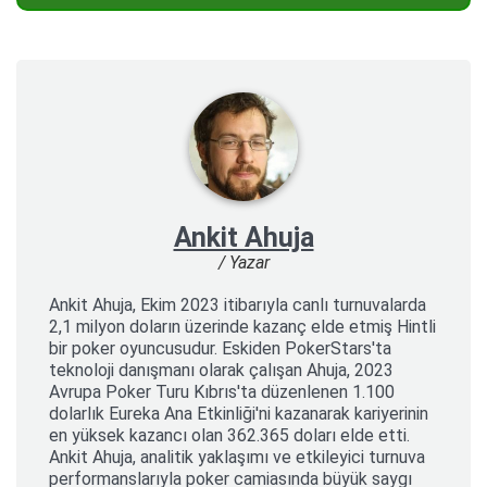
Ankit Ahuja
/ Yazar
Ankit Ahuja, Ekim 2023 itibarıyla canlı turnuvalarda
2,1 milyon doların üzerinde kazanç elde etmiş Hintli
bir poker oyuncusudur. Eskiden PokerStars'ta
teknoloji danışmanı olarak çalışan Ahuja, 2023
Avrupa Poker Turu Kıbrıs'ta düzenlenen 1.100
dolarlık Eureka Ana Etkinliği'ni kazanarak kariyerinin
en yüksek kazancı olan 362.365 doları elde etti.
Ankit Ahuja, analitik yaklaşımı ve etkileyici turnuva
performanslarıyla poker camiasında büyük saygı