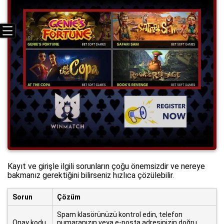
Kayıt ve girişle ilgili sorunların çoğu önemsizdir ve nereye
bakmanız gerektiğini bilirseniz hızlıca çözülebilir.
Sorun
Çözüm
Spam klasörünüzü kontrol edin, telefon
Onay kodu
numaranızın veya e-posta adresinizin doğru