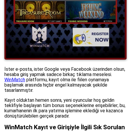
İster e-posta, ister Google veya Facebook üzerinden olsun,
hesaba giriş yapmak sadece birkaç tıklama meselesi.
WinMatch
platformu, kayıt olma ile fiilen oynamaya
başlamak arasında hiçbir engel kalmayacak şekilde
tasarlanmıştır.
Kayıt olduktan hemen sonra, yeni oyuncular hoş geldin
teklifiyle başlayan tüm bonus seçeneklerine erişebilirler; bu,
kumarhanenin ilk para yatırma işlemine eklediği ve kazanca
dönüştürülebilen gerçek paradır.
WinMatch Kayıt ve Girişiyle İlgili Sık Sorulan