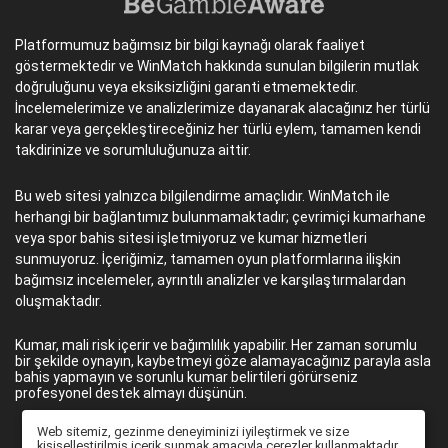
Platformumuz bağımsız bir bilgi kaynağı olarak faaliyet
göstermektedir ve WinMatch hakkında sunulan bilgilerin mutlak
doğruluğunu veya eksiksizliğini garanti etmemektedir.
İncelemelerimize ve analizlerimize dayanarak alacağınız her türlü
karar veya gerçekleştireceğiniz her türlü eylem, tamamen kendi
takdirinize ve sorumluluğunuza aittir.
Bu web sitesi yalnızca bilgilendirme amaçlıdır. WinMatch ile
herhangi bir bağlantımız bulunmamaktadır; çevrimiçi kumarhane
veya spor bahis sitesi işletmiyoruz ve kumar hizmetleri
sunmuyoruz. İçeriğimiz, tamamen oyun platformlarına ilişkin
bağımsız incelemeler, ayrıntılı analizler ve karşılaştırmalardan
oluşmaktadır.
Kumar, mali risk içerir ve bağımlılık yapabilir. Her zaman sorumlu
bir şekilde oynayın, kaybetmeyi göze alamayacağınız parayla asla
bahis yapmayın ve sorunlu kumar belirtileri görürseniz
profesyonel destek almayı düşünün.
Email:
info@winmatch-casino.in
©
https://winmatch-
Web sitemiz, gezinme deneyiminizi iyileştirmek ve size
kişiselleştirilmiş içerik sunmak amacıyla çerezler kullanmaktadır.