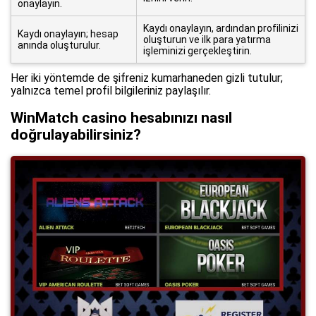
onaylayın.
Kaydı onaylayın, ardından profilinizi
Kaydı onaylayın; hesap
oluşturun ve ilk para yatırma
anında oluşturulur.
işleminizi gerçekleştirin.
Her iki yöntemde de şifreniz kumarhaneden gizli tutulur;
yalnızca temel profil bilgileriniz paylaşılır.
WinMatch casino hesabınızı nasıl
doğrulayabilirsiniz?