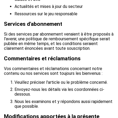
Actualités et mises à jour du secteur
Ressources sur le jeu responsable
Services d'abonnement
Si des services par abonnement venaient à être proposés à
l'avenir, une politique de remboursement spécifique serait
publiée en même temps, et les conditions seraient
clairement énoncées avant toute souscription.
Commentaires et réclamations
Vos commentaires et réclamations concernant notre
contenu ou nos services sont toujours les bienvenus :
Veuillez préciser l'article ou le problème concerné.
Envoyez-nous les détails via les coordonnées ci-
dessous.
Nous les examinons et y répondons aussi rapidement
que possible.
Modifications apportées à la présente