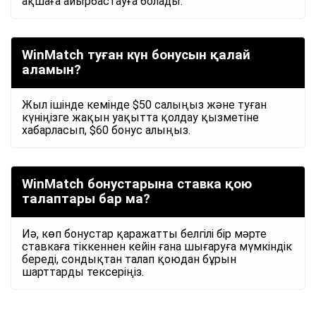
ақшаға айырбастауға болады.
WinMatch туған күн бонусын қалай
аламын?
Жыл ішінде кемінде $50 салыңыз және туған
күніңізге жақын уақытта қолдау қызметіне
хабарласып, $60 бонус алыңыз.
WinMatch бонустарына ставка қою
талаптары бар ма?
Иә, көп бонустар қаражатты белгілі бір мәрте
ставкаға тіккеннен кейін ғана шығаруға мүмкіндік
береді, сондықтан талап қоюдан бұрын
шарттарды тексеріңіз.