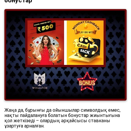
бонустар
Жаңа да, бұрынғы да ойыншылар символдық емес,
нақты пайдалануға болатын бонустар жиынтығына
қол жеткізеді – олардың әрқайсысы ставканы
ұзартуға арналған.