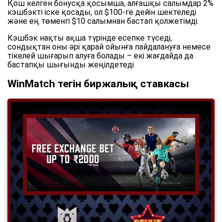
Қош келген бонусқа қосымша, алғашқы салымдар 2%
кэшбэкті іске қосады, ол $100-ге дейін шектеледі
және ең төменгі $10 салымнан бастап қолжетімді.
Кэшбэк нақты ақша түрінде есепке түседі,
сондықтан оны әрі қарай ойынға пайдалануға немесе
тікелей шығарып алуға болады – екі жағдайда да
бастапқы шығынды жеңілдетеді.
WinMatch тегін биржалық ставкасы