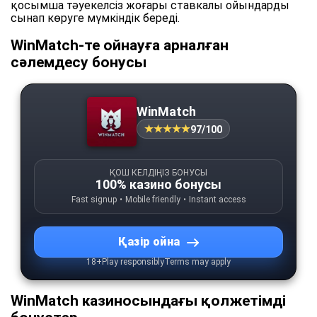
қосымша тәуекелсіз жоғары ставкалы ойындарды
сынап көруге мүмкіндік береді.
WinMatch-те ойнауға арналған
сәлемдесу бонусы
WinMatch
97/100
ҚОШ КЕЛДІҢІЗ БОНУСЫ
100% казино бонусы
Fast signup
Mobile friendly
Instant access
Қазір ойна
18+
Play responsibly
Terms may apply
WinMatch казиносындағы қолжетімді